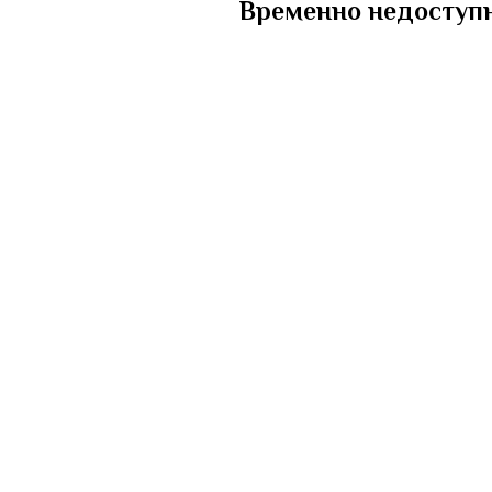
Временно недоступн