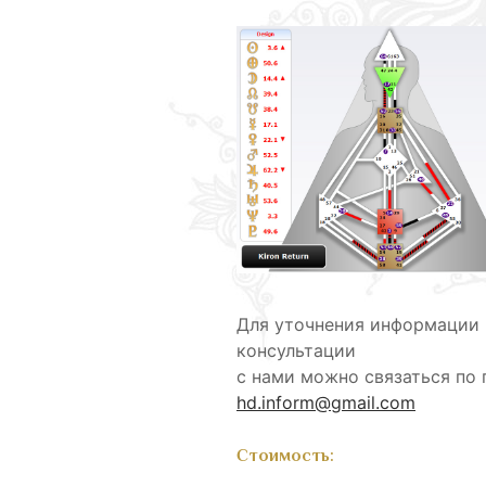
Для уточнения информации 
консультации
с нами можно связаться по 
hd.inform@gmail.com
Cтоимость
: