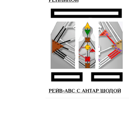
РЕЙВ-АВС С АНТАР ШОДОЙ