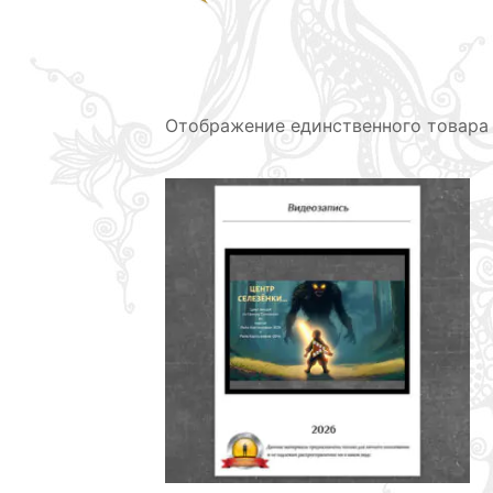
Отображение единственного товара