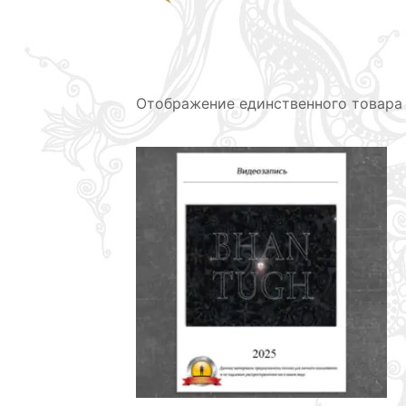
Отображение единственного товара