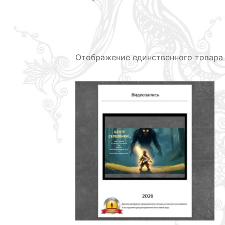
Отображение единственного товара