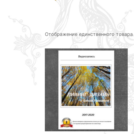
Отображение единственного товара