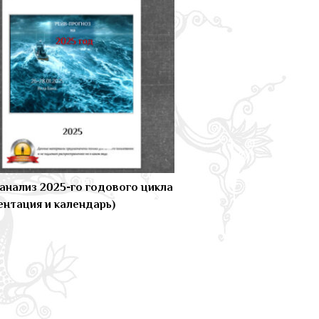
анализ 2025-го годового цикла
ентация и календарь)