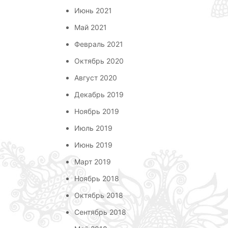
Июнь 2021
Май 2021
Февраль 2021
Октябрь 2020
Август 2020
Декабрь 2019
Ноябрь 2019
Июль 2019
Июнь 2019
Март 2019
Ноябрь 2018
Октябрь 2018
Сентябрь 2018