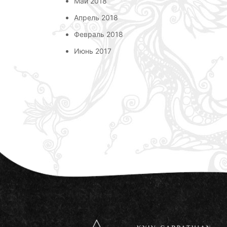
Май 2018
Апрель 2018
Февраль 2018
Июнь 2017