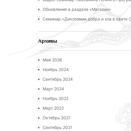
Обновления в разделе «Магазин»
Семинар «Дихотомия добра и зла в свете
Архивы
Май 2026
Ноябрь 2024
Сентябрь 2024
Март 2024
Ноябрь 2022
Март 2022
Октябрь 2021
Сентябрь 2021