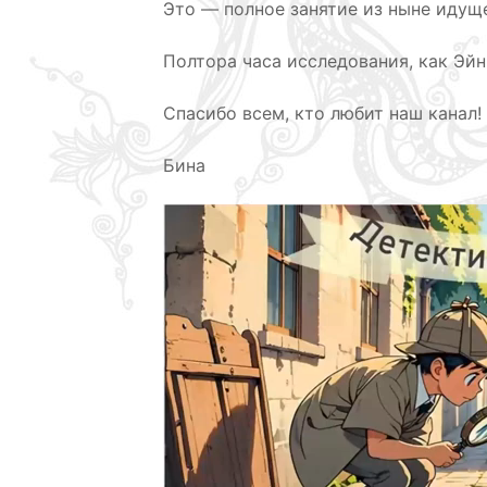
Это — полное занятие из ныне идущ
Полтора часа исследования, как Эй
Спасибо всем, кто любит наш канал!
Бина