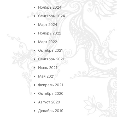
Ноябрь 2024
Сентябрь 2024
Март 2024
Ноябрь 2022
Март 2022
Октябрь 2021
Сентябрь 2021
Июнь 2021
Май 2021
Февраль 2021
Октябрь 2020
Август 2020
Декабрь 2019