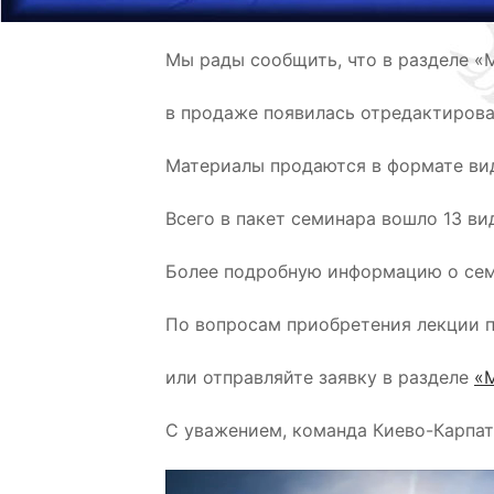
Мы рады сообщить, что в разделе «
в продаже появилась отредактирова
Материалы продаются в формате ви
Всего в пакет семинара вошло 13 ви
Более подробную информацию о се
По вопросам приобретения лекции 
или отправляйте заявку в разделе
«
С уважением, команда Киево-Карпа