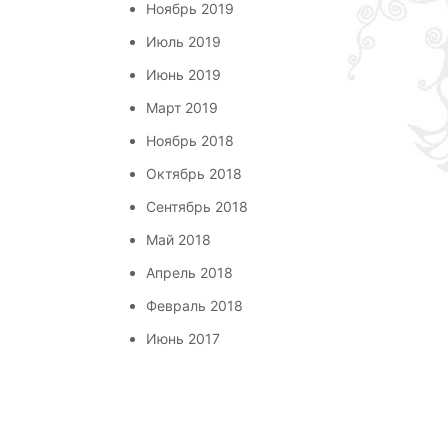
Ноябрь 2019
Июль 2019
Июнь 2019
Март 2019
Ноябрь 2018
Октябрь 2018
Сентябрь 2018
Май 2018
Апрель 2018
Февраль 2018
Июнь 2017