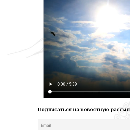
Подписаться на новостную рассыл