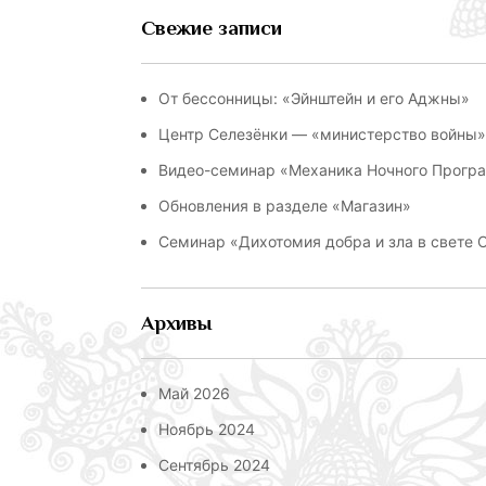
Свежие записи
От бессонницы: «Эйнштейн и его Аджны»
Центр Селезёнки — «министерство войны»:
Видео-семинар «Механика Ночного Прогр
Обновления в разделе «Магазин»
Семинар «Дихотомия добра и зла в свете
Архивы
Май 2026
Ноябрь 2024
Сентябрь 2024