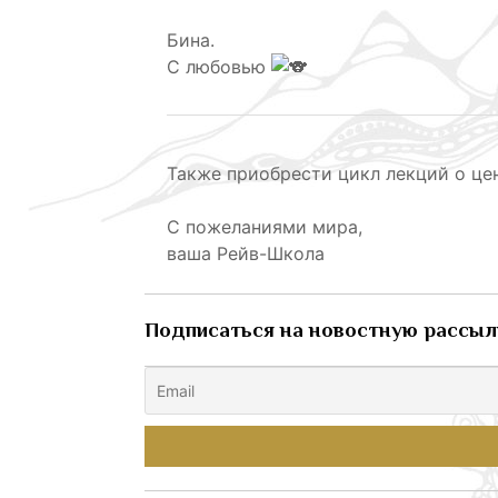
Бина.
С любовью
Также приобрести цикл лекций о це
С пожеланиями мира,
ваша Рейв-Школа
Подписаться на новостную рассыл