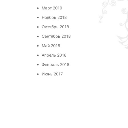
Март 2019
Ноябрь 2018
Октябрь 2018
Сентябрь 2018
Май 2018
Апрель 2018
Февраль 2018
Июнь 2017