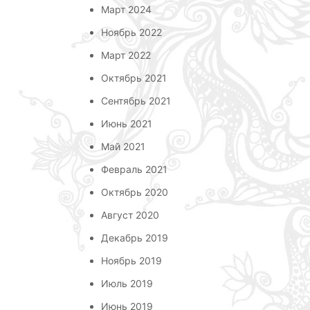
Март 2024
Ноябрь 2022
Март 2022
Октябрь 2021
Сентябрь 2021
Июнь 2021
Май 2021
Февраль 2021
Октябрь 2020
Август 2020
Декабрь 2019
Ноябрь 2019
Июль 2019
Июнь 2019