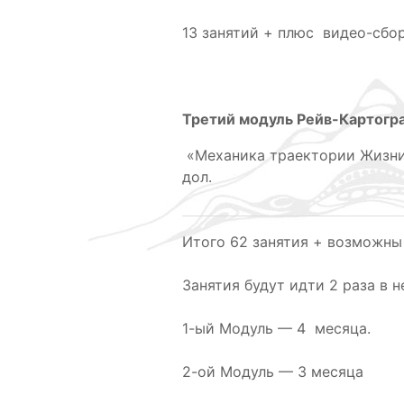
13 занятий + плюс видео-сбор
Третий модуль Рейв-Картогр
«Механика траектории Жизни,
дол.
Итого 62 занятия + возможны
Занятия будут идти 2 раза в н
1-ый Модуль — 4 месяца.
2-ой Модуль — 3 месяца