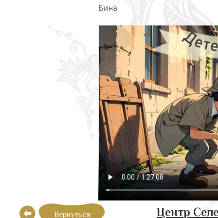
Бина
Центр Селе
Вернуться