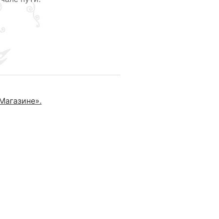
Магазине».