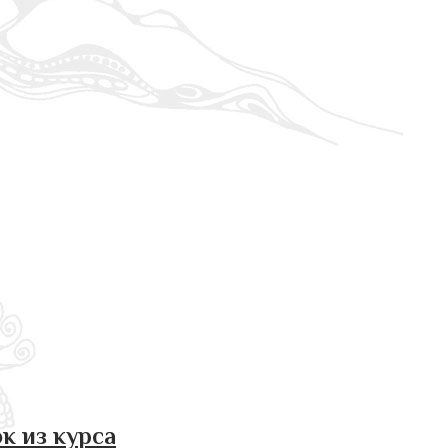
к из курса